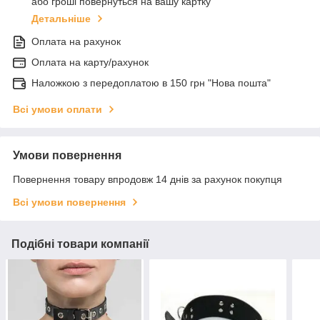
або гроші повернуться на вашу картку
Детальніше
Оплата на рахунок
Оплата на карту/рахунок
Наложкою з передоплатою в 150 грн "Нова пошта"
Всі умови оплати
Умови повернення
Повернення товару впродовж 14 днів за рахунок покупця
Всі умови повернення
Подібні товари компанії