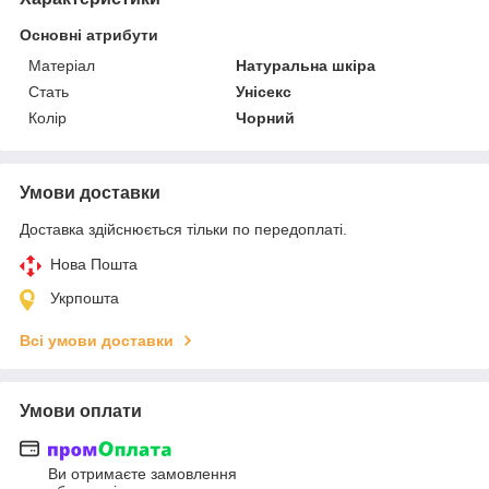
Основні атрибути
Матеріал
Натуральна шкіра
Стать
Унісекс
Колір
Чорний
Умови доставки
Доставка здійснюється тільки по передоплаті.
Нова Пошта
Укрпошта
Всі умови доставки
Умови оплати
Ви отримаєте замовлення