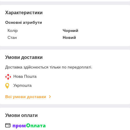
Характеристики
Основні атрибути
Колір
Чорний
Стан
Новий
Умови доставки
Доставка здійснюється тільки по передоплаті.
Нова Пошта
Укрпошта
Всі умови доставки
Умови оплати