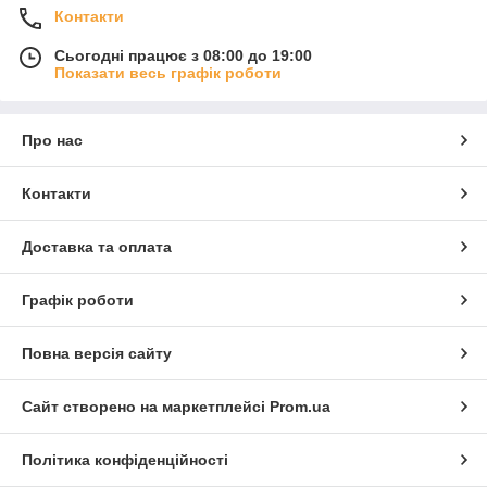
Контакти
Сьогодні працює з 08:00 до 19:00
Показати весь графік роботи
Про нас
Контакти
Доставка та оплата
Графік роботи
Повна версія сайту
Сайт створено на маркетплейсі
Prom.ua
Політика конфіденційності