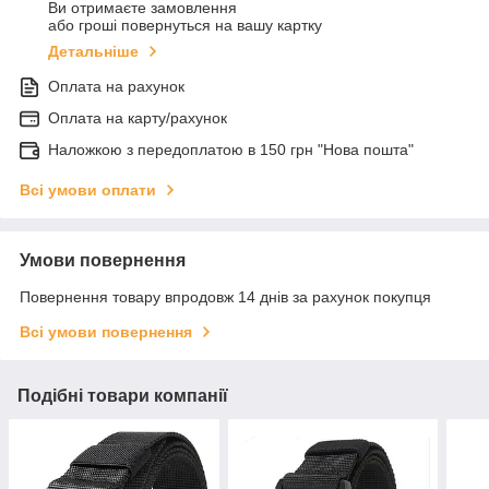
Ви отримаєте замовлення
або гроші повернуться на вашу картку
Детальніше
Оплата на рахунок
Оплата на карту/рахунок
Наложкою з передоплатою в 150 грн "Нова пошта"
Всі умови оплати
Умови повернення
Повернення товару впродовж 14 днів за рахунок покупця
Всі умови повернення
Подібні товари компанії