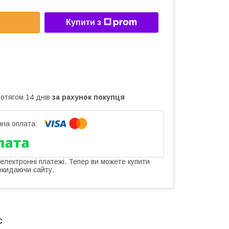
Купити з
ротягом 14 днів
за рахунок покупця
 електронні платежі. Тепер ви можете купити
окидаючи сайту.
с