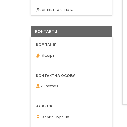
Доставка та оплата
КОНТАКТИ
Лезарт
Анастасія
Харків, Україна