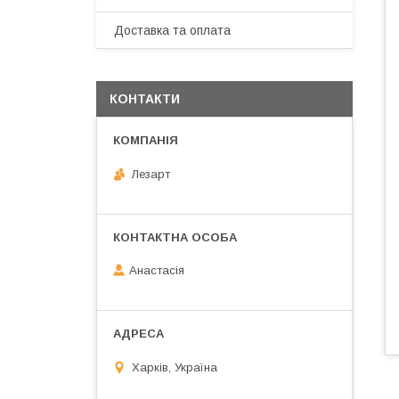
Доставка та оплата
КОНТАКТИ
Лезарт
Анастасія
Харків, Україна