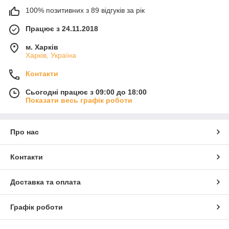
100% позитивних з 89 відгуків за рік
Працює з 24.11.2018
м. Харків
Харків, Україна
Контакти
Сьогодні працює з 09:00 до 18:00
Показати весь графік роботи
Про нас
Контакти
Доставка та оплата
Графік роботи