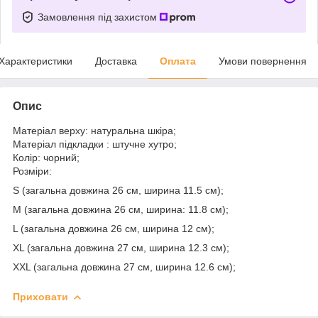
Замовлення під захистом
Характеристики
Доставка
Оплата
Умови повернення
Опис
Матеріал верху: натуральна шкіра;
Матеріал підкладки : штучне хутро;
Колір: чорний;
Розміри:
S (загальна довжина 26 см, ширина 11.5 см);
M (загальна довжина 26 см, ширина: 11.8 см);
L (загальна довжина 26 см, ширина 12 см);
XL (загальна довжина 27 см, ширина 12.3 см);
XXL (загальна довжина 27 см, ширина 12.6 см);
Приховати