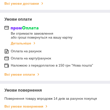
Всі умови доставки
Умови оплати
Ви отримаєте замовлення
або гроші повернуться на вашу картку
Детальніше
Оплата на рахунок
Оплата на карту/рахунок
Наложкою з передоплатою в 150 грн "Нова пошта"
Всі умови оплати
Умови повернення
Повернення товару впродовж 14 днів за рахунок покупця
Всі умови повернення