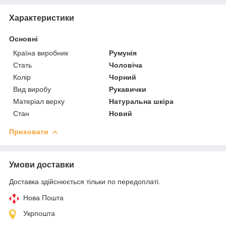
Характеристики
Основні
Країна виробник
Румунія
Стать
Чоловіча
Колір
Чорний
Вид виробу
Рукавички
Матеріал верху
Натуральна шкіра
Стан
Новий
Приховати
Умови доставки
Доставка здійснюється тільки по передоплаті.
Нова Пошта
Укрпошта