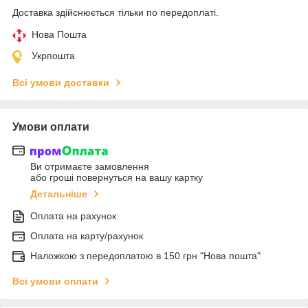
Доставка здійснюється тільки по передоплаті.
Нова Пошта
Укрпошта
Всі умови доставки
Умови оплати
Ви отримаєте замовлення
або гроші повернуться на вашу картку
Детальніше
Оплата на рахунок
Оплата на карту/рахунок
Наложкою з передоплатою в 150 грн "Нова пошта"
Всі умови оплати