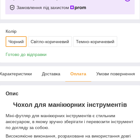
Замовлення під захистом
Колір
Чорний
Світло-коричневий
Темно-коричневий
Готово до відправки
Характеристики
Доставка
Оплата
Умови повернення
Опис
Чохол для манікюрних інструментів
Міні-футляр для манікюрних інструментів є стильним
аксесуаром, в якому зручно зберігати і перевозити інструмент
по догляду за собою.
Високоякісне виконання, розраховане на використання довгі