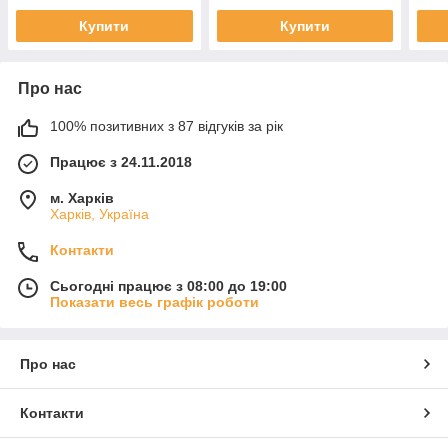
Купити
Купити
Про нас
100% позитивних з 87 відгуків за рік
Працює з 24.11.2018
м. Харків
Харків, Україна
Контакти
Сьогодні працює з 08:00 до 19:00
Показати весь графік роботи
Про нас
Контакти