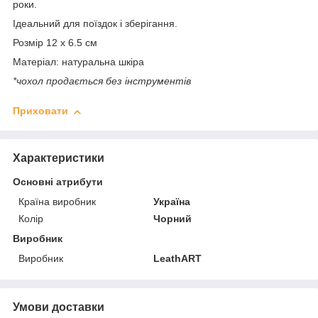
роки.
Ідеальний для поїздок і зберігання.
Розмір 12 x 6.5 см
Матеріал: натуральна шкіра
*чохол продається без інструментів
Приховати
Характеристики
Основні атрибути
Країна виробник
Україна
Колір
Чорний
Виробник
Виробник
LeathART
Умови доставки