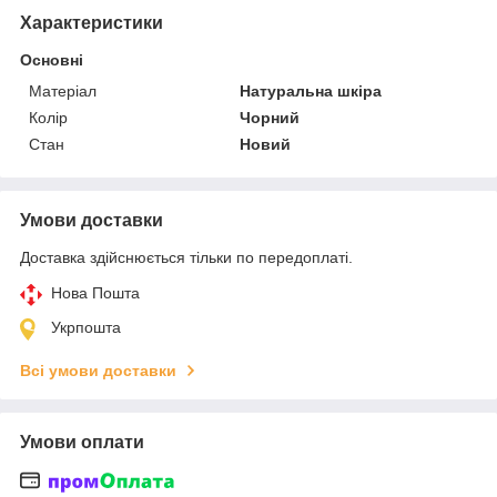
Характеристики
Основні
Матеріал
Натуральна шкіра
Колір
Чорний
Стан
Новий
Умови доставки
Доставка здійснюється тільки по передоплаті.
Нова Пошта
Укрпошта
Всі умови доставки
Умови оплати