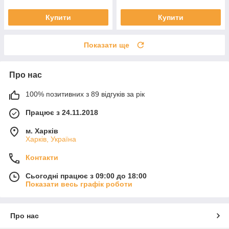
Купити
Купити
Показати ще
Про нас
100% позитивних з 89 відгуків за рік
Працює з 24.11.2018
м. Харків
Харків, Україна
Контакти
Сьогодні працює з 09:00 до 18:00
Показати весь графік роботи
Про нас