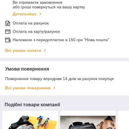
Ви отримаєте замовлення
або гроші повернуться на вашу картку
Детальніше
Оплата на рахунок
Оплата на карту/рахунок
Наложкою з передоплатою в 150 грн "Нова пошта"
Всі умови оплати
Умови повернення
Повернення товару впродовж 14 днів за рахунок покупця
Всі умови повернення
Подібні товари компанії