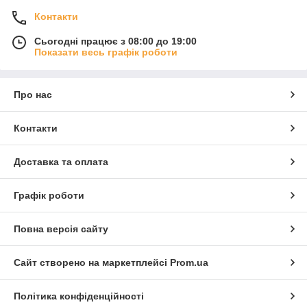
Контакти
Сьогодні працює з 08:00 до 19:00
Показати весь графік роботи
Про нас
Контакти
Доставка та оплата
Графік роботи
Повна версія сайту
Сайт створено на маркетплейсі
Prom.ua
Політика конфіденційності