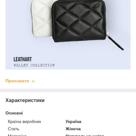
Приховати
Характеристики
Основні
Країна виробник
Україна
Стать
Жіноча