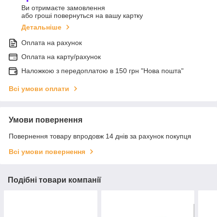
Ви отримаєте замовлення
або гроші повернуться на вашу картку
Детальніше
Оплата на рахунок
Оплата на карту/рахунок
Наложкою з передоплатою в 150 грн "Нова пошта"
Всі умови оплати
Умови повернення
Повернення товару впродовж 14 днів за рахунок покупця
Всі умови повернення
Подібні товари компанії