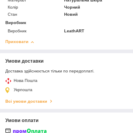
Матеріал
Натуральна шкіра
Колір
Чорний
Стан
Новий
Виробник
Виробник
LeathART
Приховати
Умови доставки
Доставка здійснюється тільки по передоплаті.
Нова Пошта
Укрпошта
Всі умови доставки
Умови оплати