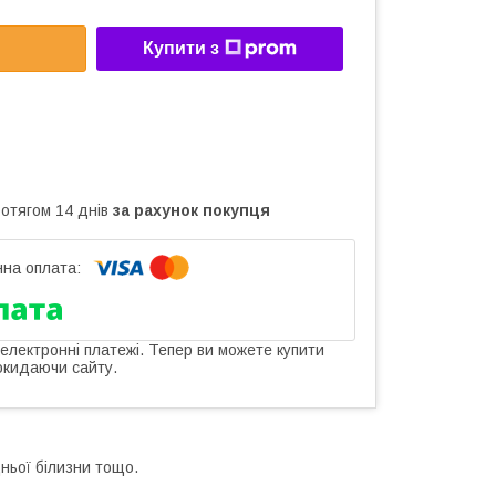
Купити з
ротягом 14 днів
за рахунок покупця
 електронні платежі. Тепер ви можете купити
окидаючи сайту.
дньої білизни тощо.