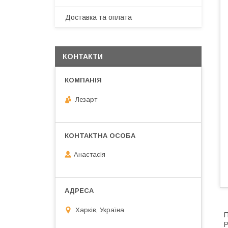
Доставка та оплата
КОНТАКТИ
Лезарт
Анастасія
Харків, Україна
П
Р