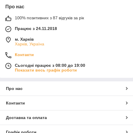
Про нас
100% позитивних з 87 відгуків за рік
Працює з 24.11.2018
м. Харків
Харків, Україна
Контакти
Сьогодні працює з 08:00 до 19:00
Показати весь графік роботи
Про нас
Контакти
Доставка та оплата
Графік роботи