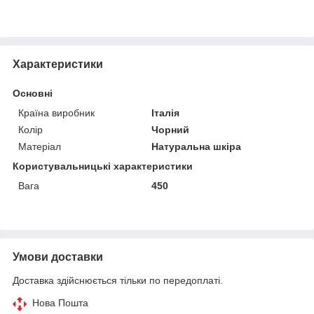
Характеристики
Основні
Країна виробник
Італія
Колір
Чорний
Матеріал
Натуральна шкіра
Користувальницькі характеристики
Вага
450
Умови доставки
Доставка здійснюється тільки по передоплаті.
Нова Пошта