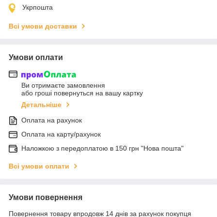
Укрпошта
Всі умови доставки
Умови оплати
Ви отримаєте замовлення
або гроші повернуться на вашу картку
Детальніше
Оплата на рахунок
Оплата на карту/рахунок
Наложкою з передоплатою в 150 грн "Нова пошта"
Всі умови оплати
Умови повернення
Повернення товару впродовж 14 днів за рахунок покупця