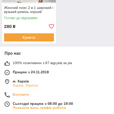
Жіночий пояс 2 в 1 широкий і
вузький ремінь чорний
Готово до відправки
280
₴
Купити
Про нас
100% позитивних з 87 відгуків за рік
Працює з 24.11.2018
м. Харків
Харків, Україна
Контакти
Сьогодні працює з 08:00 до 19:00
Показати весь графік роботи