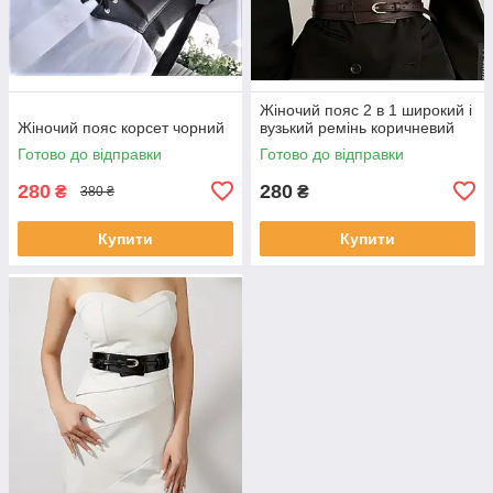
Жіночий пояс 2 в 1 широкий і
Жіночий пояс корсет чорний
вузький ремінь коричневий
Готово до відправки
Готово до відправки
280
280
₴
₴
380 ₴
Купити
Купити