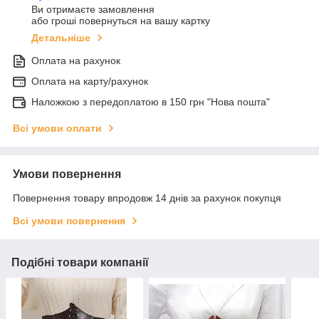
Ви отримаєте замовлення
або гроші повернуться на вашу картку
Детальніше
Оплата на рахунок
Оплата на карту/рахунок
Наложкою з передоплатою в 150 грн "Нова пошта"
Всі умови оплати
Умови повернення
Повернення товару впродовж 14 днів за рахунок покупця
Всі умови повернення
Подібні товари компанії