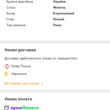
Країна виробник
Україна
Стать
Жіноча
Колір
Коричневий
Стан
Новий
Тип ременя
Пояс
Умови доставки
Доставка здійснюється тільки по передоплаті.
Нова Пошта
Укрпошта
Всі умови доставки
Умови оплати