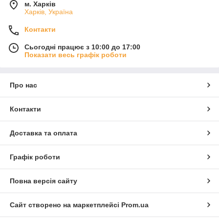
м. Харків
Харків, Україна
Контакти
Сьогодні працює з 10:00 до 17:00
Показати весь графік роботи
Про нас
Контакти
Доставка та оплата
Графік роботи
Повна версія сайту
Сайт створено на маркетплейсі
Prom.ua