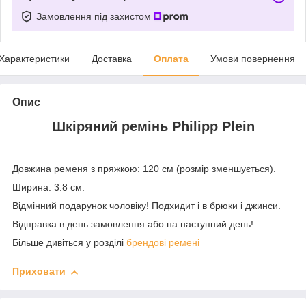
Замовлення під захистом
Характеристики
Доставка
Оплата
Умови повернення
Опис
Шкіряний ремінь Philipp Plein
Довжина ременя з пряжкою: 120 см (розмір зменшується).
Ширина: 3.8 см.
Відмінний подарунок чоловіку! Подхидит і в брюки і джинси.
Відправка в день замовлення або на наступний день!
Більше дивіться у розділі
брендові ремені
Приховати