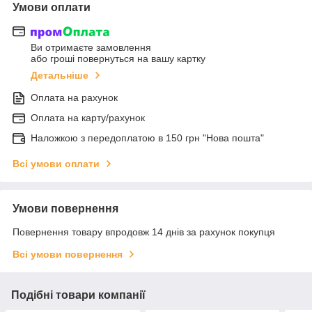
Умови оплати
Ви отримаєте замовлення
або гроші повернуться на вашу картку
Детальніше
Оплата на рахунок
Оплата на карту/рахунок
Наложкою з передоплатою в 150 грн "Нова пошта"
Всі умови оплати
Умови повернення
Повернення товару впродовж 14 днів за рахунок покупця
Всі умови повернення
Подібні товари компанії