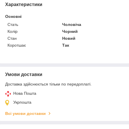
Характеристики
Основні
Стать
Чоловіча
Колір
Чорний
Стан
Новий
Коротшає
Так
Умови доставки
Доставка здійснюється тільки по передоплаті.
Нова Пошта
Укрпошта
Всі умови доставки