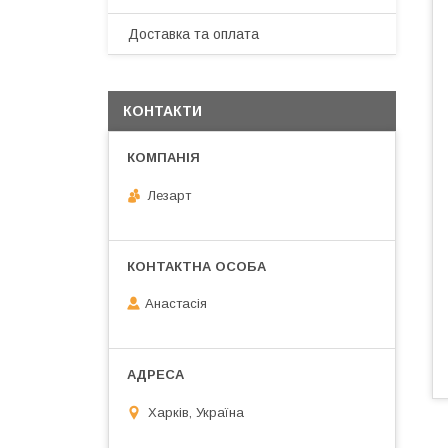
Доставка та оплата
КОНТАКТИ
Лезарт
Анастасія
Харків, Україна