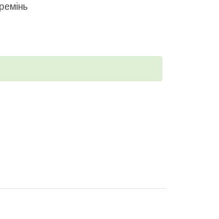
ремінь