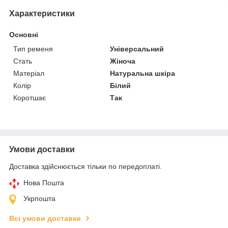
Характеристики
Основні
Тип ременя
Універсальний
Стать
Жіноча
Матеріал
Натуральна шкіра
Колір
Білий
Коротшає
Так
Умови доставки
Доставка здійснюється тільки по передоплаті.
Нова Пошта
Укрпошта
Всі умови доставки