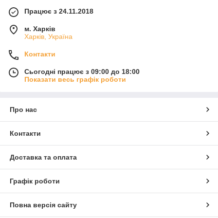
Працює з 24.11.2018
м. Харків
Харків, Україна
Контакти
Сьогодні працює з 09:00 до 18:00
Показати весь графік роботи
Про нас
Контакти
Доставка та оплата
Графік роботи
Повна версія сайту