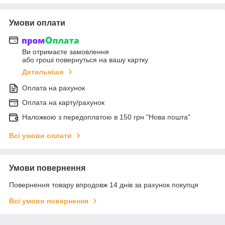
Умови оплати
Ви отримаєте замовлення
або гроші повернуться на вашу картку
Детальніше
Оплата на рахунок
Оплата на карту/рахунок
Наложкою з передоплатою в 150 грн "Нова пошта"
Всі умови оплати
Умови повернення
Повернення товару впродовж 14 днів за рахунок покупця
Всі умови повернення