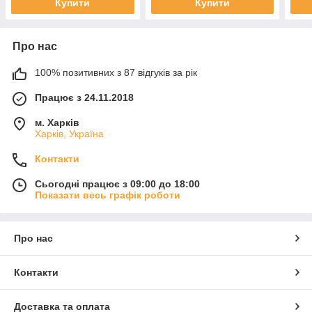
Купити
Купити
Про нас
100% позитивних з 87 відгуків за рік
Працює з 24.11.2018
м. Харків
Харків, Україна
Контакти
Сьогодні працює з 09:00 до 18:00
Показати весь графік роботи
Про нас
Контакти
Доставка та оплата