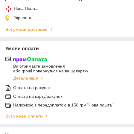
Нова Пошта
Укрпошта
Всі умови доставки
Умови оплати
Ви отримаєте замовлення
або гроші повернуться на вашу картку
Детальніше
Оплата на рахунок
Оплата на карту/рахунок
Наложкою з передоплатою в 150 грн "Нова пошта"
Всі умови оплати