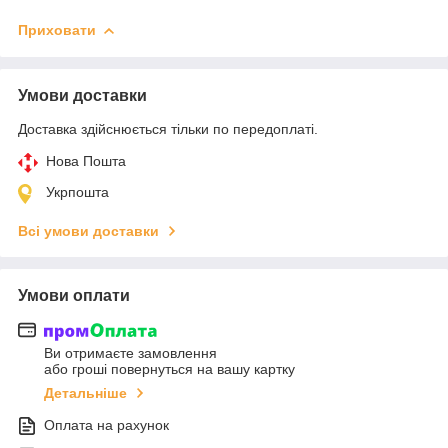
Приховати
Умови доставки
Доставка здійснюється тільки по передоплаті.
Нова Пошта
Укрпошта
Всі умови доставки
Умови оплати
Ви отримаєте замовлення
або гроші повернуться на вашу картку
Детальніше
Оплата на рахунок