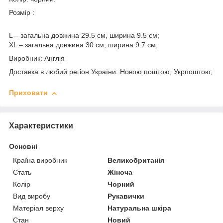
Розмір :
L – загальна довжина 29.5 см, ширина 9.5 см;
XL – загальна довжина 30 см, ширина 9.7 см;
Виробник: Англія
Доставка в любий регіон України: Новою поштою, Укрпоштою;
Приховати
Характеристики
Основні
Країна виробник
Великобританія
Стать
Жіноча
Колір
Чорний
Вид виробу
Рукавички
Матеріал верху
Натуральна шкіра
Стан
Новий