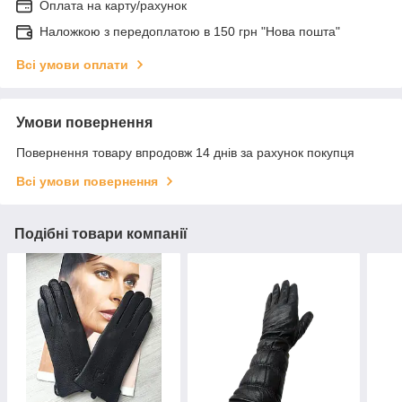
Оплата на карту/рахунок
Наложкою з передоплатою в 150 грн "Нова пошта"
Всі умови оплати
Умови повернення
Повернення товару впродовж 14 днів за рахунок покупця
Всі умови повернення
Подібні товари компанії