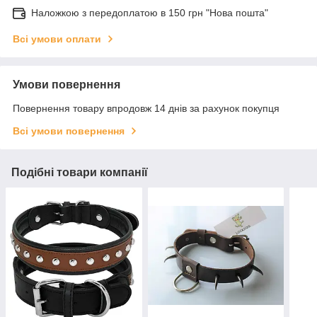
Наложкою з передоплатою в 150 грн "Нова пошта"
Всі умови оплати
Умови повернення
Повернення товару впродовж 14 днів за рахунок покупця
Всі умови повернення
Подібні товари компанії