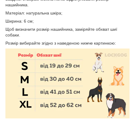
нашийника.
Матеріал: натуральна шкіра;
Ширина: 6 см;
Щоб визначити розмір нашийника, заміряйте обхват шиї
собаки.
Розмір вибирайте згідно з наведеною нижче картинкою: