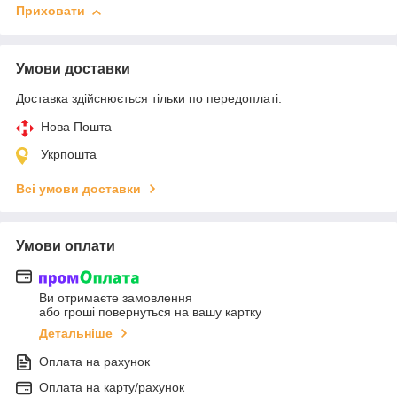
Приховати
Умови доставки
Доставка здійснюється тільки по передоплаті.
Нова Пошта
Укрпошта
Всі умови доставки
Умови оплати
Ви отримаєте замовлення
або гроші повернуться на вашу картку
Детальніше
Оплата на рахунок
Оплата на карту/рахунок