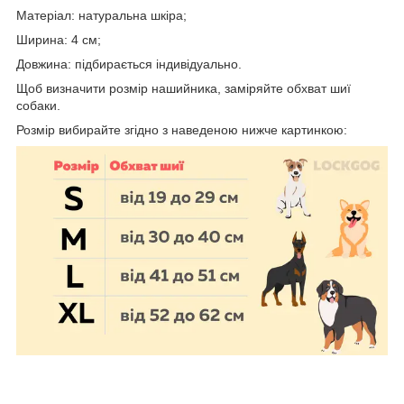
Матеріал: натуральна шкіра;
Ширина: 4 см;
Довжина: підбирається індивідуально.
Щоб визначити розмір нашийника, заміряйте обхват шиї
собаки.
Розмір вибирайте згідно з наведеною нижче картинкою: