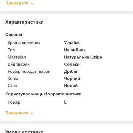
Приховати
Характеристики
Основні
Країна виробник
Україна
Тип
Нашийник
Матеріал
Натуральна шкіра
Вид тварин
Собаки
Розмір породи тварин
Дрібні
Колір
Чорний
Стан
Новий
Користувальницькі характеристики
Розмір
L
Приховати
Умови доставки