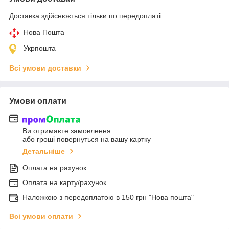
Доставка здійснюється тільки по передоплаті.
Нова Пошта
Укрпошта
Всі умови доставки
Умови оплати
Ви отримаєте замовлення
або гроші повернуться на вашу картку
Детальніше
Оплата на рахунок
Оплата на карту/рахунок
Наложкою з передоплатою в 150 грн "Нова пошта"
Всі умови оплати