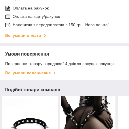
Оплата на рахунок
Оплата на карту/рахунок
Наложкою з передоплатою в 150 грн "Нова пошта"
Всі умови оплати
Умови повернення
Повернення товару впродовж 14 днів за рахунок покупця
Всі умови повернення
Подібні товари компанії