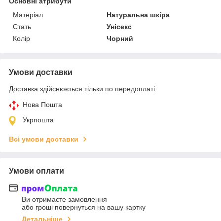
Основні атрибути
Матеріал
Натуральна шкіра
Стать
Унісекс
Колір
Чорний
Умови доставки
Доставка здійснюється тільки по передоплаті.
Нова Пошта
Укрпошта
Всі умови доставки
Умови оплати
Ви отримаєте замовлення
або гроші повернуться на вашу картку
Детальніше